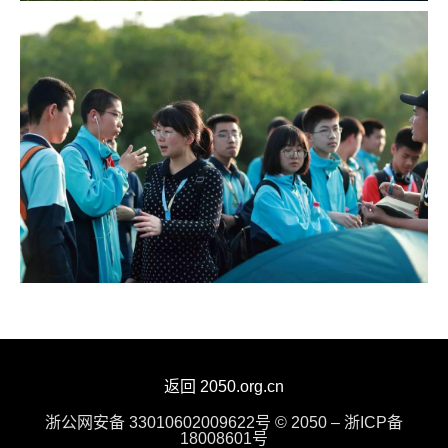
返回 2050.org.cn
浙公网安备 33010602009622号 © 2050 – 浙ICP备
18008601号