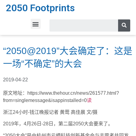
2050 Footprints
“2050@2019”大会确定了：这是
一场“不确定”的大会
2019-04-22
原文地址：https://www.thehour.cn/news/261577.html?
from=singlemessage&isappinstalled=0
读
浙江24小时-钱江晚报记者 黄莺 高佳晨 文/摄
2019年，4月26日-28日，第二届2050大会要来了。
“2050大会”是由杭州市云栖科技创新基金会与志愿者共同发