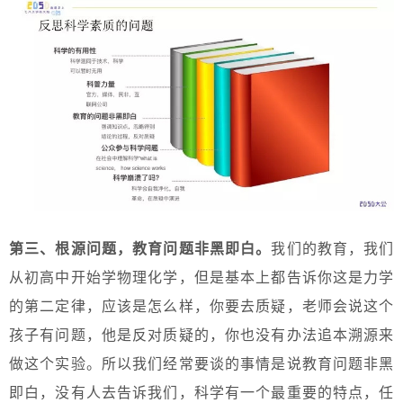
第三、根源问题，教育问题非黑即白。
我们的教育，我们
从初高中开始学物理化学，但是基本上都告诉你这是力学
的第二定律，应该是怎么样，你要去质疑，老师会说这个
孩子有问题，他是反对质疑的，你也没有办法追本溯源来
做这个实验。所以我们经常要谈的事情是说教育问题非黑
即白，没有人去告诉我们，科学有一个最重要的特点，任