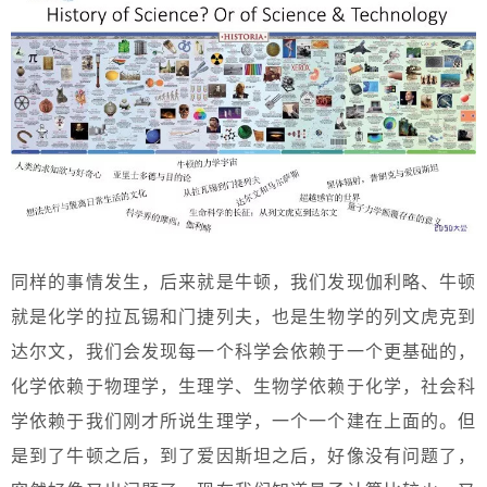
同样的事情发生，后来就是牛顿，我们发现伽利略、牛顿
就是化学的拉瓦锡和门捷列夫，也是生物学的列文虎克到
达尔文，我们会发现每一个科学会依赖于一个更基础的，
化学依赖于物理学，生理学、生物学依赖于化学，社会科
学依赖于我们刚才所说生理学，一个一个建在上面的。但
是到了牛顿之后，到了爱因斯坦之后，好像没有问题了，