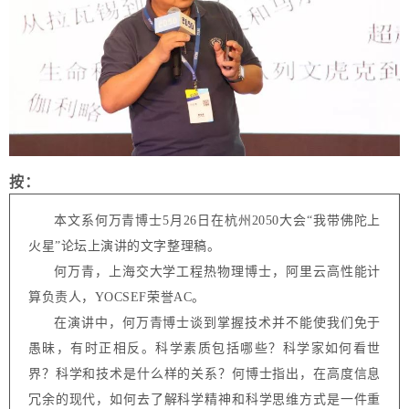
按：
本文系何万青博士5月26日在杭州2050大会“我带佛陀上
火星”论坛上演讲的文字整理稿。
何万青，上海交大学工程热物理博士，阿里云高性能计
算负责人，YOCSEF荣誉AC。
在演讲中，何万青博士谈到掌握技术并不能使我们免于
愚昧，有时正相反。科学素质包括哪些？科学家如何看世
界？科学和技术是什么样的关系？何博士指出，在高度信息
冗余的现代，如何去了解科学精神和科学思维方式是一件重