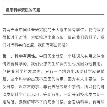
反思科学素质的问题
前两天跟中国科普研究院的王大鹏老师有聊过，我们做了
很长时间对谈，大概梳理出来五条。目前我们的科学，我
们对待科学的态度，我们有哪些问题？
第一、科学有用性。
中国历来就是一个强调从有用这件事
情去看科学的，我们说德先生和赛先生也是因为他有用。
但是看科学的发展史，只有一个地方出现过科学就是希
腊，这个科学的出现不是因为有用，因为有人非要做一件
反日常、反常态的事，非要去研究这个事情，所以我们可
以发现科学可以无用，等到有用，一定等到技术发展到一
定阶段，遇到解释不了的现象时候，会召唤科学，有可能