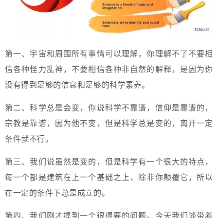
第一、宇宙和周围所有事情可以理解，你理解不了不要相
信各种怪力乱神，不要相信各种非自然的解释，是因为你
没有得到足够的信息和足够的科学素养。
第二、科学总是会变，你说科学不靠谱，信仰是靠谱的，
宗教是靠谱，因为他不变，但是科学总是变的，离开一定
条件就不行。
第三、我们说虽然是变的，但是科学有一个很大的特点，
每一个都是建筑在上一个基础之上，除非你颠覆它，所以
在一定的条件下总是成立的。
第四、我们刚才提到一个很得要的问题。今天我们谈带着