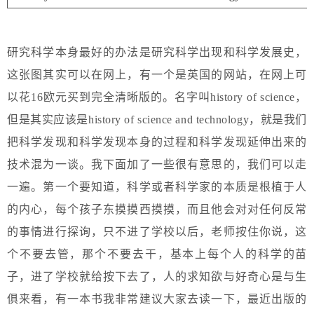
研究科学本身最好的办法是研究科学出现和科学发展史，
这张图其实可以在网上，有一个是英国的网站，在网上可
以花16欧元买到完全清晰版的。名字叫history of science，
但是其实应该是history of science and technology，就是我们
把科学发现和科学发现本身的过程和科学发现延伸出来的
技术混为一谈。我下面加了一些很有意思的，我们可以走
一遍。第一个要知道，科学或者科学家的本质是根植于人
的内心，每个孩子东摸摸西摸摸，而且他会对对任何反常
的事情进行探询，只不进了学校以后，老师按住你说，这
个不要去管，那个不要去干，基本上每个人的科学的苗
子，进了学校就给按下去了，人的求知欲与好奇心是与生
俱来看，有一本书我非常建议大家去读一下，最近出版的