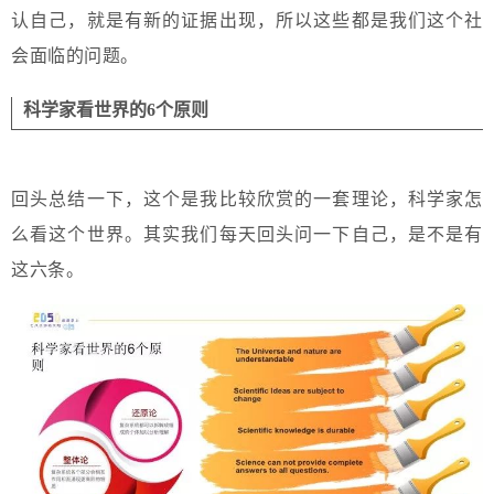
认自己，就是有新的证据出现，所以这些都是我们这个社
会面临的问题。
科学家看世界的6个原则
回头总结一下，这个是我比较欣赏的一套理论，科学家怎
么看这个世界。其实我们每天回头问一下自己，是不是有
这六条。