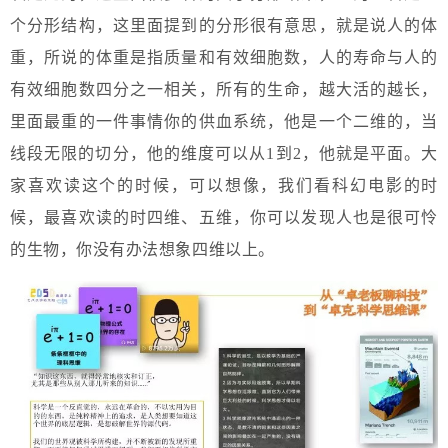
个分形结构，这里面提到的分形很有意思，就是说人的体
重，所说的体重是指质量和有效细胞数，人的寿命与人的
有效细胞数四分之一相关，所有的生命，越大活的越长，
里面最重的一件事情你的供血系统，他是一个二维的，当
线段无限的切分，他的维度可以从1到2，他就是平面。大
家喜欢读这个的时候，可以想像，我们看科幻电影的时
候，最喜欢读的时四维、五维，你可以发现人也是很可怜
的生物，你没有办法想象四维以上。