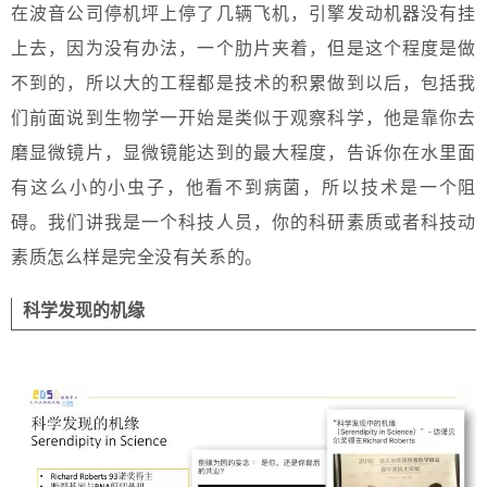
在波音公司停机坪上停了几辆飞机，引擎发动机器没有挂
上去，因为没有办法，一个肋片夹着，但是这个程度是做
不到的，所以大的工程都是技术的积累做到以后，包括我
们前面说到生物学一开始是类似于观察科学，他是靠你去
磨显微镜片，显微镜能达到的最大程度，告诉你在水里面
有这么小的小虫子，他看不到病菌，所以技术是一个阻
碍。我们讲我是一个科技人员，你的科研素质或者科技动
素质怎么样是完全没有关系的。
科学发现的机缘