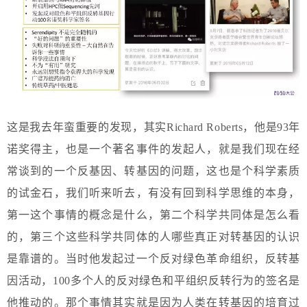
这是我去年蛮重要的发现，其实Richard Roberts，他是93年
诺奖得主，也是一个著名事件的发起人，就是我们现在经
常谈到的一个反基因、转基因的问题，这也是个科学素质
的试金石，我们听来听去，有没有回到科学思维的本身，
第一这个事情的概念是什么，第二个科学共同体是怎么看
的，第三个这些科学共同体的人哪些真正对转基因的认识
是靠谱的。当时他发起过一个反对绿色革命组织，反转基
因活动，100多个人的反对绿色和平组织反转行为的签名是
他推动的。那个事情其实就是因为人类在转基因的培育过