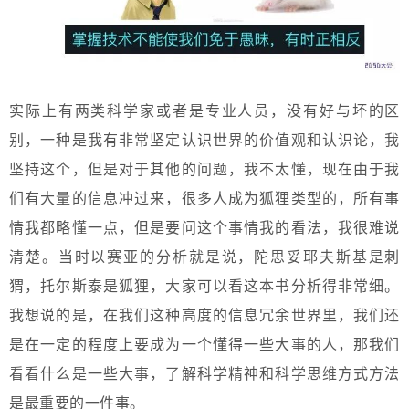
实际上有两类科学家或者是专业人员，没有好与坏的区
别，一种是我有非常坚定认识世界的价值观和认识论，我
坚持这个，但是对于其他的问题，我不太懂，现在由于我
们有大量的信息冲过来，很多人成为狐狸类型的，所有事
情我都略懂一点，但是要问这个事情我的看法，我很难说
清楚。当时以赛亚的分析就是说，陀思妥耶夫斯基是刺
猬，托尔斯泰是狐狸，大家可以看这本书分析得非常细。
我想说的是，在我们这种高度的信息冗余世界里，我们还
是在一定的程度上要成为一个懂得一些大事的人，那我们
看看什么是一些大事，了解科学精神和科学思维方式方法
是最重要的一件事。