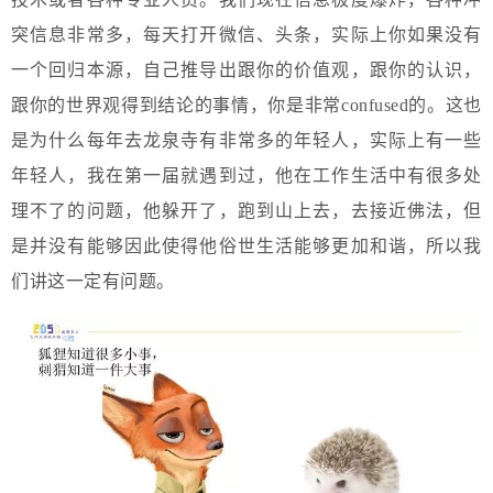
突信息非常多，每天打开微信、头条，实际上你如果没有
一个回归本源，自己推导出跟你的价值观，跟你的认识，
跟你的世界观得到结论的事情，你是非常confused的。这也
是为什么每年去龙泉寺有非常多的年轻人，实际上有一些
年轻人，我在第一届就遇到过，他在工作生活中有很多处
理不了的问题，他躲开了，跑到山上去，去接近佛法，但
是并没有能够因此使得他俗世生活能够更加和谐，所以我
们讲这一定有问题。