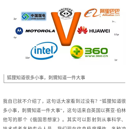
狐狸知道很多小事，刺猬知道一件大事
我自已就不介绍了，这句话大家看到过没有？“狐狸知道很
多小事，刺猬知道一件大事”，这句话来自英国以赛亚·伯林
他写的那个《俄国思想家》。其实可以影射到从事科学、
技术或者各种专业人员。我们现在信息极度爆炸，各种冲