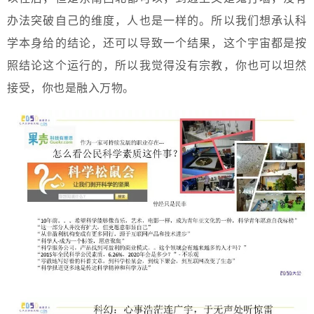
办法突破自己的维度，人也是一样的。所以我们想承认科
学本身给的结论，还可以导致一个结果，这个宇宙都是按
照结论这个运行的，所以我觉得没有宗教，你也可以坦然
接受，你也是融入万物。