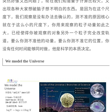
突然好像又出问题了，现在我们知道量子计算比较火，又
出现各种大家想破脑子想不明白的东西。是因为在这个尺
度下，我们观察是没有办法去确认的，测不准的原因核心
就在于这么小的尺度下，你用来观察的粒子动量如此之
大，已经使得你被观察的对象另外一个粒子完全改变轨
道，要么你测不准他的动量，要么你测不准它的位置，你
没有任何时间能够同时做，他是科学的本质决定。
We model the Universe