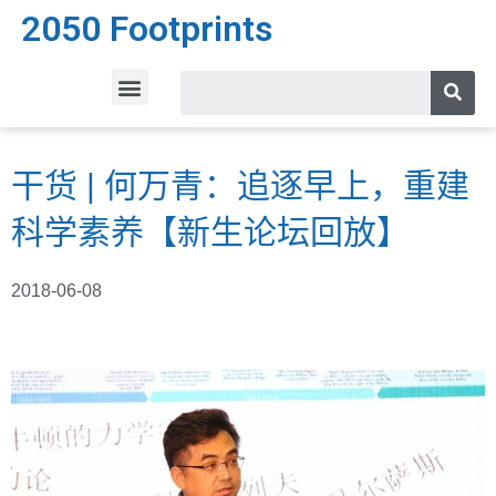
2050 Footprints
干货 | 何万青：追逐早上，重建
科学素养【新生论坛回放】
2018-06-08