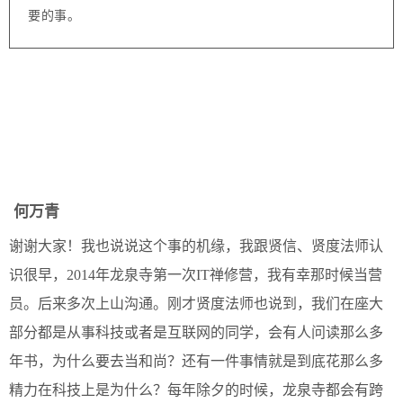
要的事。
何万青
谢谢大家！我也说说这个事的机缘，我跟贤信、贤度法师认
识很早，2014年龙泉寺第一次IT禅修营，我有幸那时候当营
员。后来多次上山沟通。刚才贤度法师也说到，我们在座大
部分都是从事科技或者是互联网的同学，会有人问读那么多
年书，为什么要去当和尚？还有一件事情就是到底花那么多
精力在科技上是为什么？每年除夕的时候，龙泉寺都会有跨