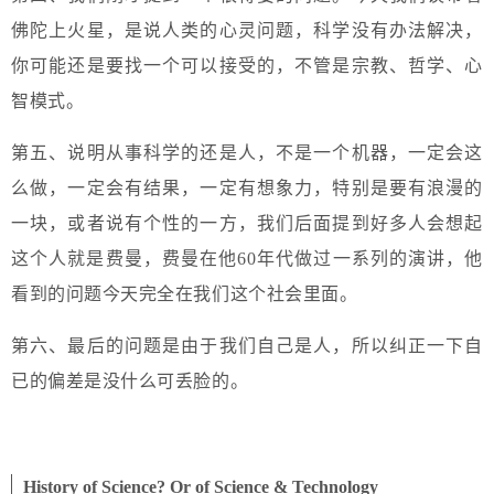
佛陀上火星，是说人类的心灵问题，科学没有办法解决，
你可能还是要找一个可以接受的，不管是宗教、哲学、心
智模式。
第五、说明从事科学的还是人，不是一个机器，一定会这
么做，一定会有结果，一定有想象力，特别是要有浪漫的
一块，或者说有个性的一方，我们后面提到好多人会想起
这个人就是费曼，费曼在他60年代做过一系列的演讲，他
看到的问题今天完全在我们这个社会里面。
第六、最后的问题是由于我们自己是人，所以纠正一下自
已的偏差是没什么可丢脸的。
History of Science? Or of Science & Technology