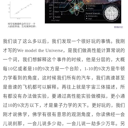
我们谈了这么多以后，我们发现一个很好玩的事情。我刚
才写的We model the Universe，是我们做高性能计算常说的
一个词，我们想解释这个事件的时候，他是分层的，大概
每10亿或者是10的9次方是一个台阶，1-10的9次方是牛顿
力学看到的角度，这时候我们所有的汽车，我们高速甚至
是音速的飞机都可以解释。再往上就是宇宙三体描述，所
有都没有办法做实验，要通过高性能实验做模拟，更小通
过10的9次方以下，才是量子力学的天下。更好玩的，我们
刚才说佛学，佛学有很有意思的观测角度，你读佛经一会
儿说刹那，一会儿说多少劫，一会儿说一劫多少万年。另