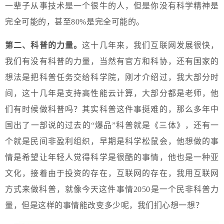
一辈子从事技术是一个很牛的人，但是你没有科学精神是
完全可能的，甚至80%是完全可能的。
第二、科普的力量。
这十几年来，我们互联网发展很快，
我们有没有科普的力量，当然有官方和科协，还有国家的
想法是把科普任务交给科学院，刚才介绍过，我大部分时
间，这十几年是支持高性能云计算，大部分都是老师，他
们有时候做科普吗？其实科普这件事挺难的，那么多年中
国出了一部说的过去的“爆品”科普就是《三体》，还有一
个就是民间非盈利组织，早期是科学松鼠会，他想做的事
情是希望让年轻人觉得科学是很酷的事情，他也是一种亚
文化，接着由于投资的存在，互联网的存在，我用互联网
方式来做科普，就像今天这件事情2050是一个民非科普力
量，但是这样的事情能改变多少呢，我们扪心想一想？