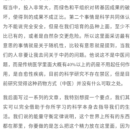
程当中，投入非常大，而绿色和平组织对转基因成果的破
坏，使得到的成果不成正比。第二个事情是科学共同体认
为不能说完全安全，但是在我们培育的品种上面，至少不
比已有的，或者是自然杂交更危险。所以这里面采访最有
意思的事情就是关于随机性，比较有意思就是提到，当我
们的人非要让我去问关于中药的问题。他说这不是中医问
题，而是传统医学里面大概有40%以上的药是不用起任何作
用，是自愈性疾病，目前的科学研究不存在禁区，但是目
前研究觉得这种药物方式（中医）并没有什么可取之处。
我后面写过一系列的文章，我特别想提一个要点，我们其
实可以完全借助于你所学习的科学本身去指导我们的生
活。我们说的能量守衡定律说明，这个世界上所有的东西
都在那里，你要做的是怎么把这个精力放在这里面，因为