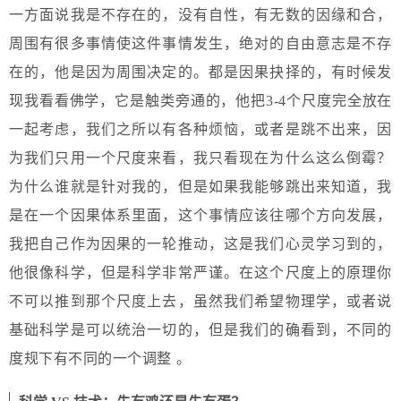
一方面说我是不存在的，没有自性，有无数的因缘和合，
周围有很多事情使这件事情发生，绝对的自由意志是不存
在的，他是因为周围决定的。都是因果抉择的，有时候发
现我看看佛学，它是触类旁通的，他把3-4个尺度完全放在
一起考虑，我们之所以有各种烦恼，或者是跳不出来，因
为我们只用一个尺度来看，我只看现在为什么这么倒霉？
为什么谁就是针对我的，但是如果我能够跳出来知道，我
是在一个因果体系里面，这个事情应该往哪个方向发展，
我把自己作为因果的一轮推动，这是我们心灵学习到的，
他很像科学，但是科学非常严谨。在这个尺度上的原理你
不可以推到那个尺度上去，虽然我们希望物理学，或者说
基础科学是可以统治一切的，但是我们的确看到，不同的
度规下有不同的一个调整 。