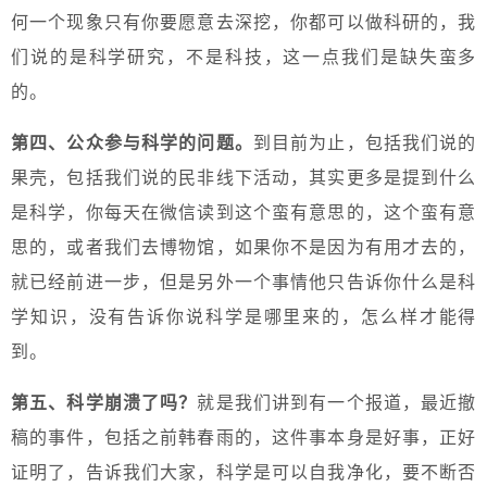
何一个现象只有你要愿意去深挖，你都可以做科研的，我
们说的是科学研究，不是科技，这一点我们是缺失蛮多
的。
第四、公众参与科学的问题。
到目前为止，包括我们说的
果壳，包括我们说的民非线下活动，其实更多是提到什么
是科学，你每天在微信读到这个蛮有意思的，这个蛮有意
思的，或者我们去博物馆，如果你不是因为有用才去的，
就已经前进一步，但是另外一个事情他只告诉你什么是科
学知识，没有告诉你说科学是哪里来的，怎么样才能得
到。
第五、科学崩溃了吗？
就是我们讲到有一个报道，最近撤
稿的事件，包括之前韩春雨的，这件事本身是好事，正好
证明了，告诉我们大家，科学是可以自我净化，要不断否