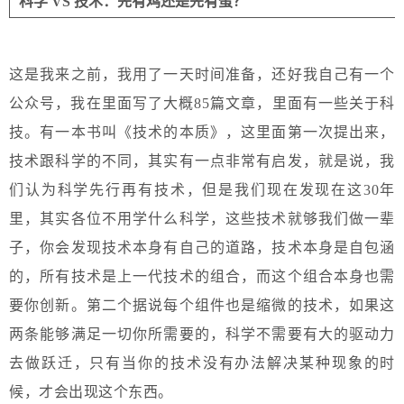
科学 VS 技术：先有鸡还是先有蛋？
这是我来之前，我用了一天时间准备，还好我自己有一个
公众号，我在里面写了大概85篇文章，里面有一些关于科
技。有一本书叫《技术的本质》，这里面第一次提出来，
技术跟科学的不同，其实有一点非常有启发，就是说，我
们认为科学先行再有技术，但是我们现在发现在这30年
里，其实各位不用学什么科学，这些技术就够我们做一辈
子，你会发现技术本身有自己的道路，技术本身是自包涵
的，所有技术是上一代技术的组合，而这个组合本身也需
要你创新。第二个据说每个组件也是缩微的技术，如果这
两条能够满足一切你所需要的，科学不需要有大的驱动力
去做跃迁，只有当你的技术没有办法解决某种现象的时
候，才会出现这个东西。