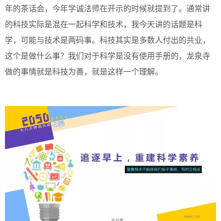
年的茶话会，今年学诚法师在开示的时候就提到了。通常讲
的科技实际是混在一起科学和技术，我今天讲的话题是科
学，可能与技术是两码事。科技其实是多数人付出的共业，
这个是做什么事？我们对于科学是没有使用手册的，龙泉寺
做的事情就是科技为善，就是这样一个理解。