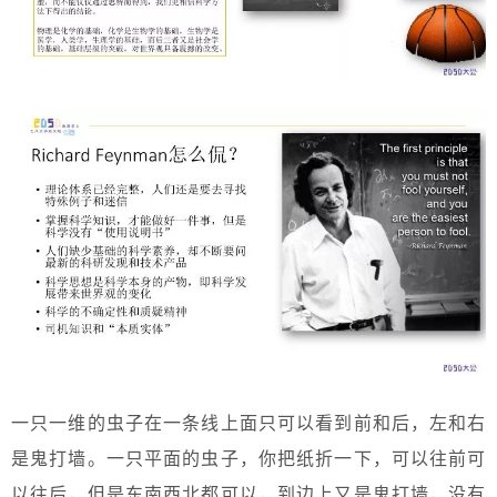
一只一维的虫子在一条线上面只可以看到前和后，左和右
是鬼打墙。一只平面的虫子，你把纸折一下，可以往前可
以往后，但是东南西北都可以，到边上又是鬼打墙，没有