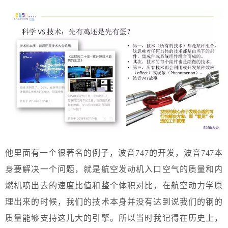
他里面有一个很著名的例子，波音747的开发，波音747本
身要解决一个问题，就是航空发动机入口空气的质量和内
燃机喷出去的速度比值和整个体积对比，在航空动力学原
理出来的时候，我们的技术本身并没有达到说我们的钢的
质量能够支持这儿大的引擎。所以当时我记得在历史上，