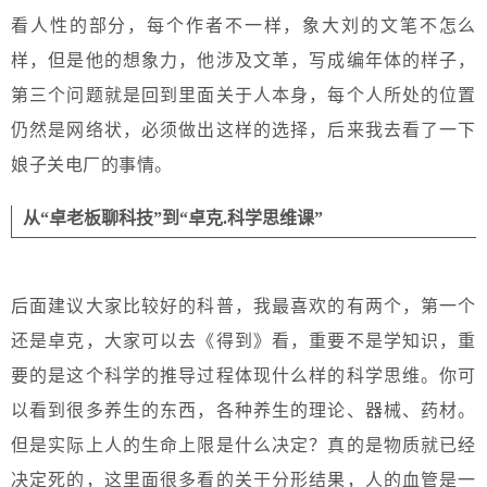
看人性的部分，每个作者不一样，象大刘的文笔不怎么
样，但是他的想象力，他涉及文革，写成编年体的样子，
第三个问题就是回到里面关于人本身，每个人所处的位置
仍然是网络状，必须做出这样的选择，后来我去看了一下
娘子关电厂的事情。
从“卓老板聊科技”到“卓克.科学思维课”
后面建议大家比较好的科普，我最喜欢的有两个，第一个
还是卓克，大家可以去《得到》看，重要不是学知识，重
要的是这个科学的推导过程体现什么样的科学思维。你可
以看到很多养生的东西，各种养生的理论、器械、药材。
但是实际上人的生命上限是什么决定？真的是物质就已经
决定死的，这里面很多看的关于分形结果，人的血管是一