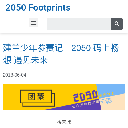
2050 Footprints
建兰少年参赛记｜2050 码上畅
想 遇见未来
2018-06-04
楼天城