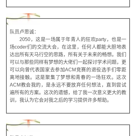
队员卢思诚：
2050，这是一场属于年青人的狂欢party，也是一
场coder们的交流大会，在这里，任何人都能大胆地表
达出所有天马行空的思路，所有关于未来的畅想。我们
可以与那些同样有梦想的大佬们一起探讨学术问题，更
可以向曾代表国家去参加ACM竞赛的退役选手们零距
离地接触。这是聚集了梦想和青春的一场狂欢。这次
ACM教会我的，是永远不要放弃任何想法，直到尝试
遍所有的方案。这次的遗憾，给了我一次意义更大的教
训，我认为它会对我之后的学习提供许多帮助。