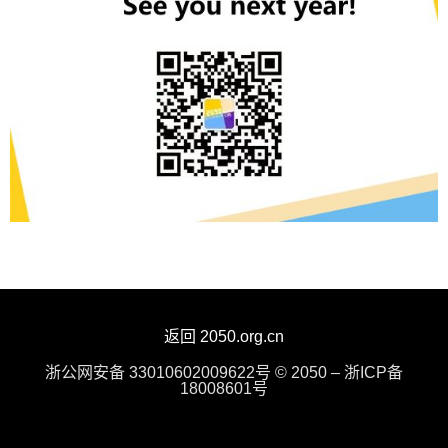
返回 2050.org.cn
浙公网安备 33010602009622号 © 2050 – 浙ICP备
18008601号