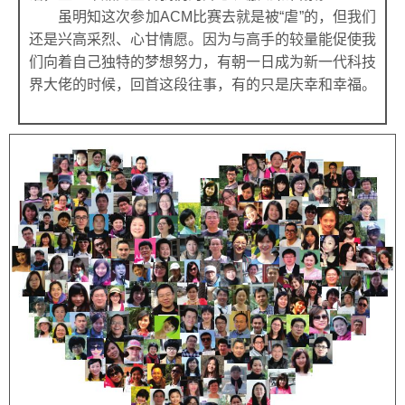
虽明知这次参加ACM比赛去就是被“虐”的，但我们
还是兴高采烈、心甘情愿。因为与高手的较量能促使我
们向着自己独特的梦想努力，有朝一日成为新一代科技
界大佬的时候，回首这段往事，有的只是庆幸和幸福。