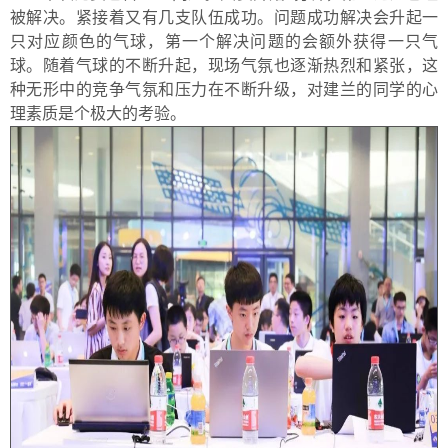
被解决。紧接着又有几支队伍成功。问题成功解决会升起一
只对应颜色的气球，第一个解决问题的会额外获得一只气
球。随着气球的不断升起，现场气氛也逐渐热烈和紧张，这
种无形中的竞争气氛和压力在不断升级，对建兰的同学的心
理素质是个极大的考验。