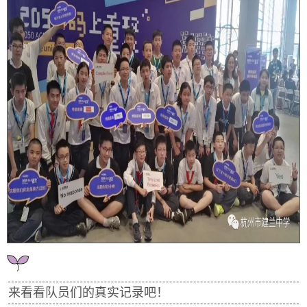
来看看队员们的真实记录吧！