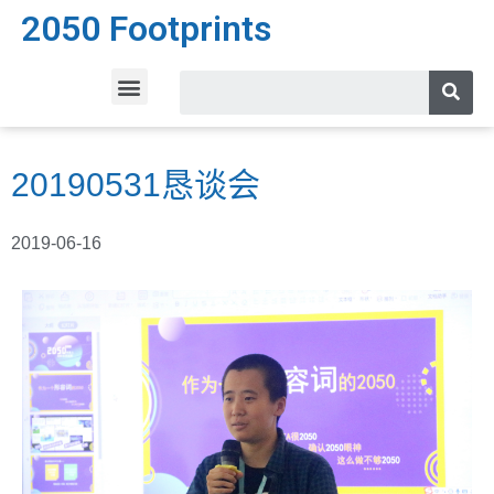
2050 Footprints
20190531恳谈会
2019-06-16