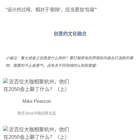
“设计的过程，相对于‘剔除’，应当更加‘包容’”
创意的文化融合
小编注：集大成者之创意是什么样的？
要打破原有的界限和风格去打造新的事
物
，需要的不止是勇气，还有多不同领域的认知和掌握：
Mike Pearson
新任Stink中国创意总监