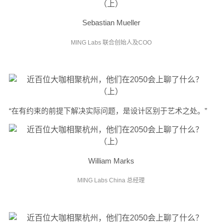
Sebastian Mueller
MING Labs 联合创始人及COO
“在有约束的前提下解决实际问题，是设计区别于艺术之处。”
William Marks
MING Labs China 总经理