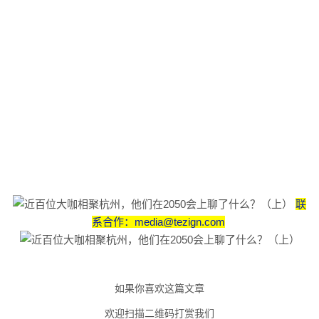
联
系合作：media@tezign.com
如果你喜欢这篇文章
欢迎扫描二维码
打赏我们