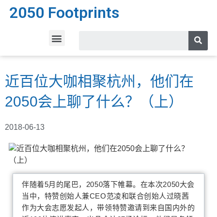
2050 Footprints
近百位大咖相聚杭州，他们在
2050会上聊了什么？（上）
2018-06-13
伴随着5月的尾巴，2050落下帷幕。在本次2050大会
当中，特赞创始人兼CEO范凌和联合创始人过晓茜
作为大会志愿发起人，带领特赞邀请到来自
国内外的