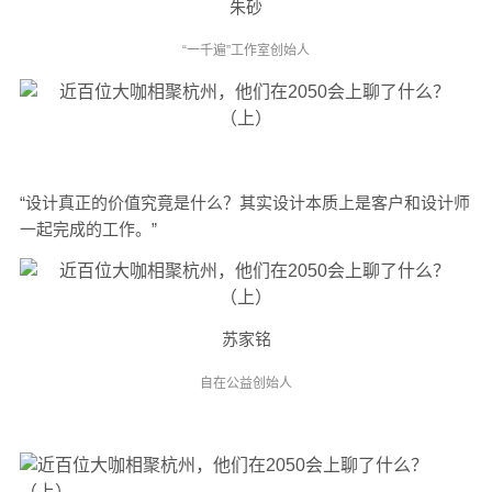
朱砂
“一千遍”工作室创始人
“设计真正的价值究竟是什么？其实设计本质上是
客户和设计师
一起完成的工作
。”
苏家铭
自在公益创始人