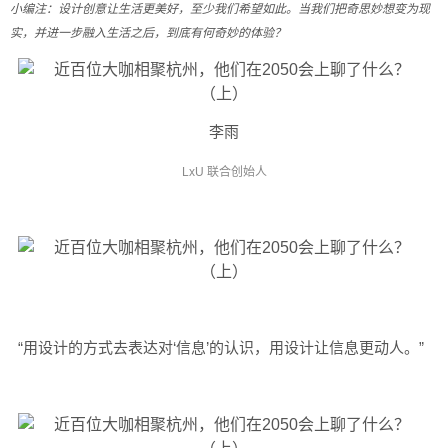
小编注：设计创意让生活更美好，至少我们希望如此。当我们把奇思妙想变为现
实，并进一步融入生活之后，到底有何奇妙的体验？
李雨
LxU 联合创始人
“用设计的方式去表达对‘信息’的认识，用设计让信息更动人。”