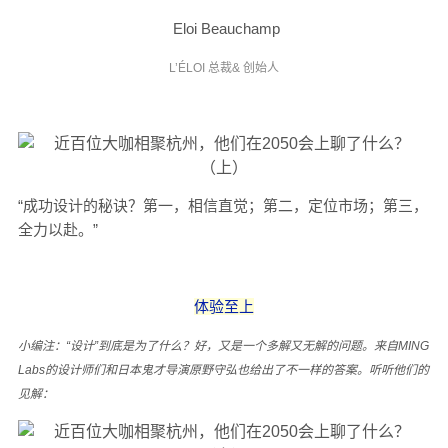
Eloi Beauchamp
L’ÉLOI 总裁& 创始人
“成功设计的秘诀？第一，相信直觉；第二，定位市场；第三，
全力以赴。”
体验至上
小编注：“设计”到底是为了什么？好，又是一个多解又无解的问题。来自MING
Labs的设计师们和日本鬼才导演原野守弘也给出了不一样的答案。听听他们的
见解：