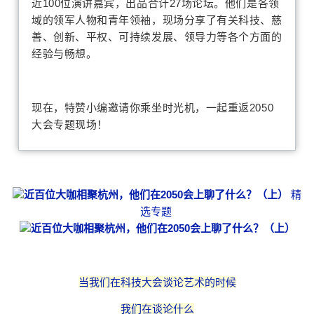
近100位演讲嘉宾，出品合计27场论坛。
他们是各领
域的领军人物和青年领袖，现场分享了有关科技、慈
善、创新、平权、可持续发展、领导力等各个方面的
经验与畅想。
现在，
特赞小编邀请你乘坐时光机，一起重返2050
大会专题现场！
精
选专题
当我们在科技大会谈论艺术的时候
我们在谈论什么