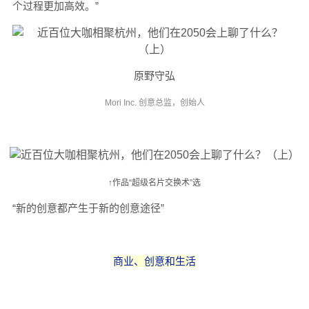
个过程更加高效。”
原野守弘
Mori Inc. 创意总监，创始人
↑作品“超级名片交换术”选
“新的创意都产生于新的创意途径”
商业、创意和生活