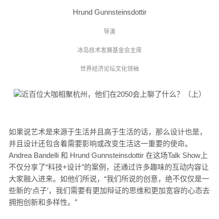
Hrund Gunnsteinsdottir
导演
冰岛技术发展基金会主席
世界经济论坛文化领袖
如果说艺术是来源于生活并且高于生活的话，那么设计也是，
并且设计还包含着需要影响或改变生活这一重要的使命
。
Andrea Bandelli 和 Hrund Gunnsteinsdottir 在这场Talk Show上
不仅分享了“科技+设计”的案例，还通过许多趣味的互动内容让
大家融入进来。如他们所说
，“我们所说的创意，绝不仅仅是一
些新的‘点子’，我们需要有更加辩证的思维和更加宽容的心态去
拥抱创新和多样性。”