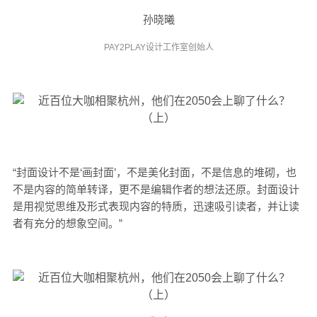
孙晓曦
PAY2PLAY设计工作室创始人
“封面设计不是‘画封面’，不是美化封面，不是信息的堆砌，也
不是内容的简单转译，更不是编辑作者的想法还原。
封面设计
是用视觉思维及形式表现内容的特质，迅速吸引读者，并让读
者有充分的想象空间。
”