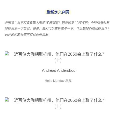
重新定义创意
小编注：当甲方爸爸整天跟你说“要创意！要有创意！”的时候，不妨趁着机会
好好反思一下自己，甚者，我们可以重新思考一下，什么是好创意和好设计？
也许他们的分享可以给你些启发：
Andreas Anderskou
Hello Monday 总裁