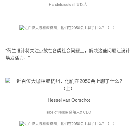
Handelsroute.nl 合伙人
“荷兰设计将关注点放在各类社会问题上，解决这些问题让设计
焕发活力。”
Hessel van Oorschot
Tribe of Noise 创始人& CEO