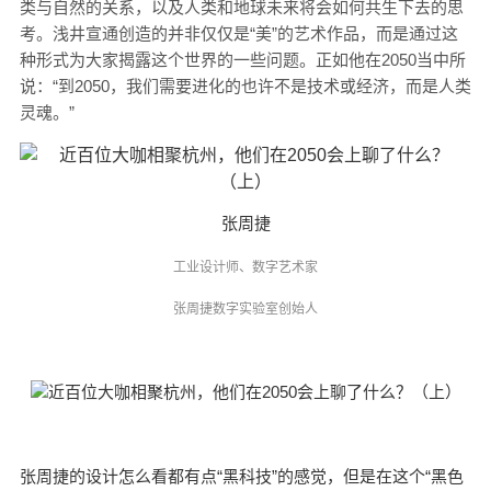
类与自然的关系，以及人类和地球未来将会如何共生下去的思
考。
浅井宣通创造的并非仅仅是“美”的艺术作品，而是通过这
种形式为大家揭露这个世界的一些问题。
正如他在2050当中所
说：
“到2050，我们需要进化的也许不是技术或经济，而是人类
灵魂。”
张周捷
工业设计师、数字艺术家
张周捷数字实验室创始人
张周捷的设计怎么看都有点“黑科技”的感觉，但是在这个“黑色