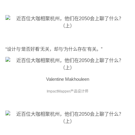
“设计与‘是否好看’无关，却与‘为什么存在’有关。”
Valentine Makhouleen
ImpactMapper产品设计师