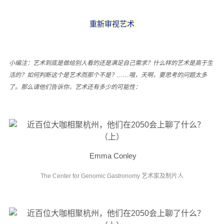
重新审视艺术
小编注：艺术到底是做给别人看的还是满足自己需求？什么样的艺术是高于生
活的？如何判断这个是艺术而那个不是？……哦，天啊，要思考的问题太多
了。
那么请他们告诉你，艺术还有多少的可能性
：
Emma Conley
The Center for Genomic Gastronomy 艺术家及制片人