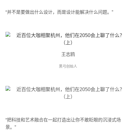
“并不是要做出什么设计，而是设计能解决什么问题。”
王志鸥
黑弓创始人
“把科技和艺术融合在一起打造出让你不敢眨眼的沉浸式场
景。”