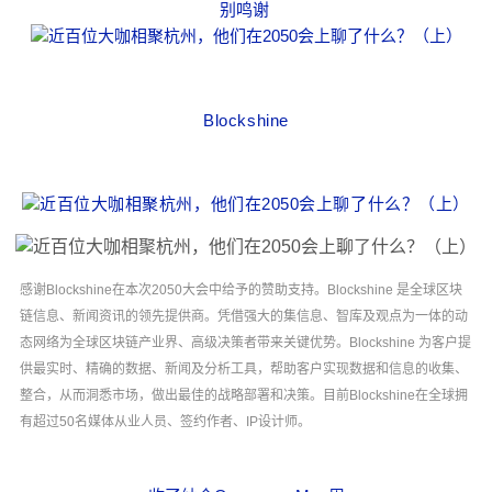
别鸣谢
Blockshine
感谢Blockshine在本次2050大会中给予的赞助支持。Blockshine 是全球区块
链信息、新闻资讯的领先提供商。凭借强大的集信息、智库及观点为一体的动
态⽹络为全球区块链产业界、高级决策者带来关键优势。Blockshine 为客户提
供最实时、精确的数据、新闻及分析工具，帮助客户实现数据和信息的收集、
整合，从⽽洞悉市场，做出最佳的战略部署和决策。目前Blockshine在全球拥
有超过50名媒体从业人员、签约作者、IP设计师。