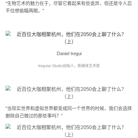
“生物艺术的魅力在于，尽管它看起来有些诡异，但还是令人忍
不住想偷瞄两眼。”
Daniel Iregui
Iregular Studio创始人，新媒体艺术家
“当现实世界和虚拟世界都变成同一个世界的时候，我们会选择
删除自己做过的那些事吗？”