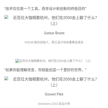
“技术仅仅是一个工具，而非设计和创新的终极目的”
Justus Bruns
VOUW 联合创始人，荷兰设计协会董事会成员
“如果你能理解改变，你就能创造一个更好的世界。”
Govert Flint
Enrichers CEO 及设计师