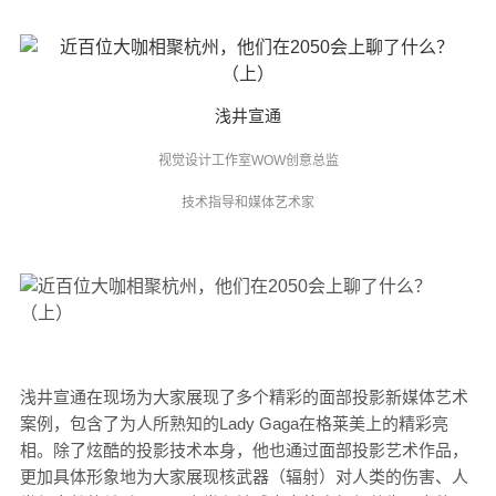
浅井宣通
视觉设计工作室WOW创意总监
技术指导和媒体艺术家
浅井宣通在现场为大家展现了多个精彩的面部投影新媒体艺术
案例，包含了为人所熟知的Lady Gaga在格莱美上的精彩亮
相。除了炫酷的投影技术本身，他也通过面部投影艺术作品，
更加具体形象地为大家展现核武器（辐射）对人类的伤害、人