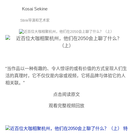
Kosai Sekine
Stink导演和艺术家
“当作品以一种有趣的、令人惊讶的或有价值的方式呈现人们生
活的真理时，它不仅仅是内容或视频，它将品牌与体验它的人
相关联。”
点击阅读原文
观看完整视频回放
特