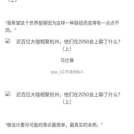
“我希望这个世界能够因为这样一种联结而变得有一点点不
同。”
马仕睿
typo_d工作室创始人
“做设计要尽可能的靠近最简单，最真实的本质。”