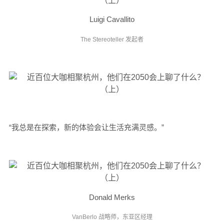
Luigi Cavallito
The Stereoteller 发起者
“我总是在探索，新的体验会让生活充满灵感。”
Donald Merks
VanBerlo 战略师，东亚区经理