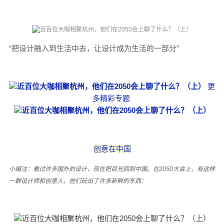
“把设计融入到生活中去，让设计成为生活的一部分”
更
多精彩专题
创意在中国
小编注：看过许多国外的设计，现在把目光回到中国。在2050大会上，有
这样
一群设计师和创意人，他们玩出了许多新鲜的东西
：