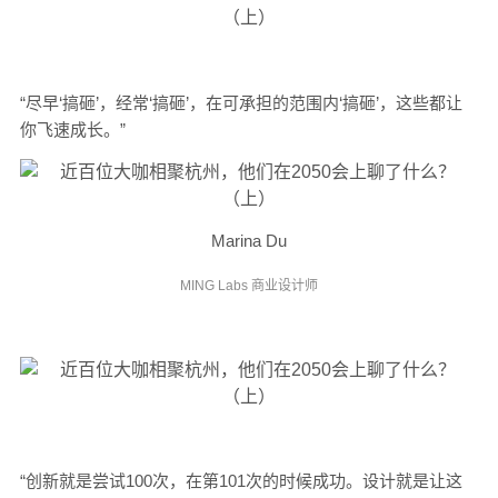
“尽早‘搞砸’，经常‘搞砸’，在可承担的范围内‘搞砸’，这些都让
你飞速成长。”
Marina Du
MING Labs 商业设计师
“创新就是尝试100次，在第101次的时候成功。设计就是让这