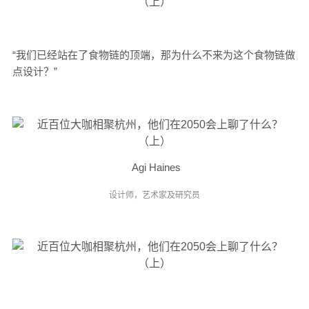
“我们已经站在了食物链的顶端，那为什么不来为这个食物链做
点设计？”
Agi Haines
设计师，艺术家及研究员