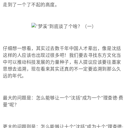
走到了一个了不起的高度。
仔细想一想看，其实过去数千年中国人才辈出，像是沈括
这样的人应该也出现过很多吧！我们要去寻找东方文化当
中可以推动科技发展的力量种子，有人提议应该要往墨家
思想去追溯，现在看来其实还真的不一定要追溯到那么久
远的年代。
最大的问题是：
怎么能够让一个“沈括”成为一个“理查德·费
曼”呢？
更大的问题则是：
怎么能够让十个“沈括”成为十个“理查德·