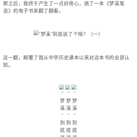
那之后，我终于产生了一点好奇心，搞了一本《梦溪笔
谈》的电子书来翻了翻看。
这一翻，颠覆了我从中学历史课本以来对这本书的全部认
知。