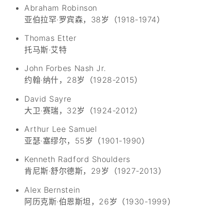
Abraham Robinson
亚伯拉罕·罗宾森，38岁（1918-1974）
Thomas Etter
托马斯·艾特
John Forbes Nash Jr.
约翰·纳什，28岁（1928-2015）
David Sayre
大卫·赛瑞，32岁（1924-2012）
Arthur Lee Samuel
亚瑟·塞缪尔，55岁（1901-1990）
Kenneth Radford Shoulders
肯尼斯·舒尔德斯，29岁（1927-2013）
Alex Bernstein
阿历克斯·伯恩斯坦，26岁（1930-1999）