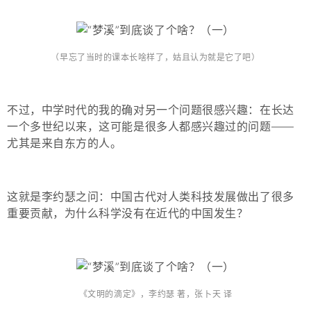
（早忘了当时的课本长啥样了，姑且认为就是它了吧）
不过，中学时代的我的确对另一个问题很感兴趣：在长达
一个多世纪以来，这可能是很多人都感兴趣过的问题——
尤其是来自东方的人。
这就是李约瑟之问：
中国古代对人类科技发展做出了很多
重要贡献，为什么科学没有在近代的中国发生？
《文明的滴定》，李约瑟 著，张卜天 译