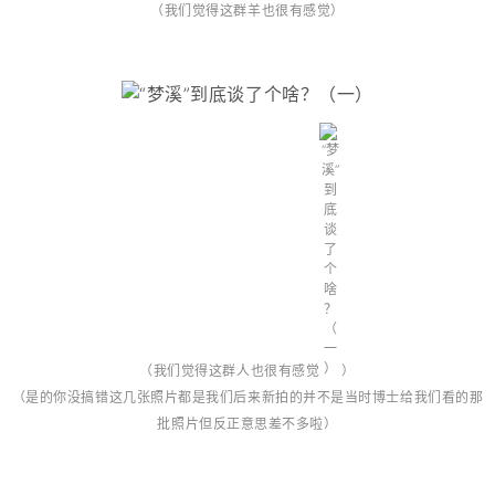
（我们觉得这群羊也很有感觉）
（我们觉得这群人也很有感觉
）
（是的你没搞错这几张照片都是我们后来新拍的并不是当时博士给我们看的那
批照片但反正意思差不多啦）