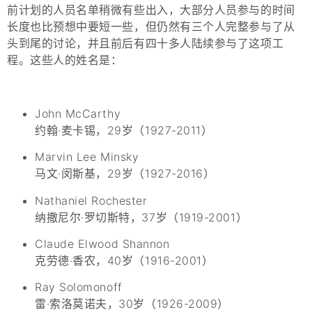
前计划的人员名单稍微有些出入，大部分人员参与的时间
长度也比预想中要短一些，但仍然有三个人完整参与了从
头到尾的讨论，并且前后有四十多人陆续参与了这项工
程。这些人的姓名是：
John McCarthy
约翰·麦卡锡，29岁（1927-2011）
Marvin Lee Minsky
马文·闵斯基，29岁（1927-2016）
Nathaniel Rochester
纳撒尼尔·罗切斯特，37岁（1919-2001）
Claude Elwood Shannon
克劳德·香农，40岁（1916-2001）
Ray Solomonoff
雷·索洛莫诺夫，30岁（1926-2009）