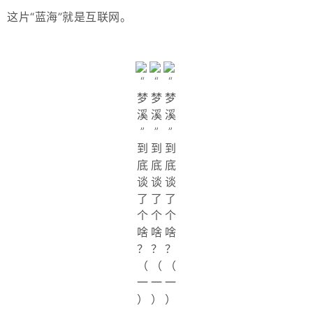
这片“蓝海”就是互联网。