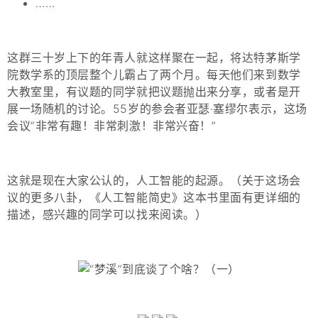
……
这群三十岁上下的年青人就这样聚在一起，将达特茅斯学
院数学系的顶层整个儿霸占了两个月。每天他们来到数学
大教室里，有议题的同学就把议题抛出来分享，或者是开
展一场随机的讨论。55岁的参会者亚瑟·塞缪尔表示，这场
会议“非常有趣！非常刺激！非常兴奋！”
这就是现在大家公认的，人工智能的起源。（关于这场会
议的更多八卦，《人工智能简史》这本书里面有更详细的
描述，感兴趣的同学可以找来阅读。）