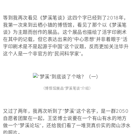
等到我再次看见《梦溪笔谈》这四个字已经到了2018年，
我第一次来到云栖小镇的博悟馆，看见了那个以《梦溪笔
谈》为主题而创作的展品。这个展品也描绘了活字印刷术
在其中的记载，但它表达出来的“中心思想”并非着眼于“活
字印刷术是不是起源于中国”这个议题，反而更加关注毕升
这个人是一个非官方的“民间科学家”。
（博悟馆展品“梦溪笔谈”介绍）
又过了两年，我再次听到了“梦溪”这个名字，是一群2050
自愿者团聚在一起，王坚博士说要在一个有山有水的地方
做一个“
梦溪论坛
”，还给我们看了一堆货真价实的爬山涉水
的照片。