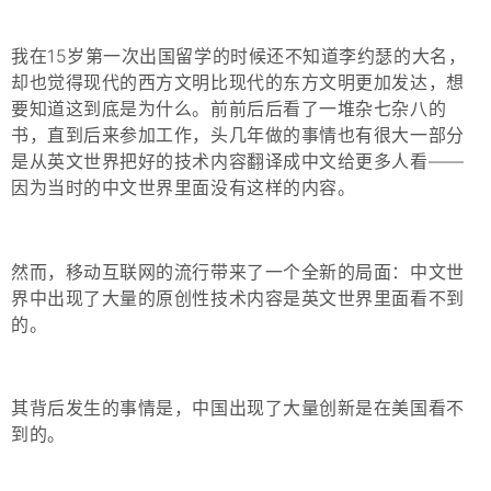
我在15岁第一次出国留学的时候还不知道李约瑟的大名，
却也觉得现代的西方文明比现代的东方文明更加发达，想
要知道这到底是为什么。前前后后看了一堆杂七杂八的
书，直到后来参加工作，头几年做的事情也有很大一部分
是从英文世界把好的技术内容翻译成中文给更多人看——
因为当时的中文世界里面没有这样的内容。
然而，移动互联网的流行带来了一个全新的局面：中文世
界中出现了大量的原创性技术内容是英文世界里面看不到
的。
其背后发生的事情是，中国出现了大量创新是在美国看不
到的。