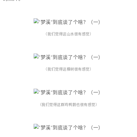
（我们觉得这山水很有感觉）
（我们觉得这棵树很有感觉）
（我们觉得这群鸡鸭鹅也很有感觉）