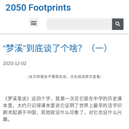
2050 Footprints
“梦溪”到底谈了个啥？（一）
2020-12-02
(本文转载自不懒菜杂谈，点击阅读原文查看)
《梦溪笔谈》
这四个字，我第一次见它是在中学的历史课
本里，大约只记得课本里说它证明了世界上最早的活字印
刷术起源于中国，其他就没什么印象了，对它也没什么兴
趣。