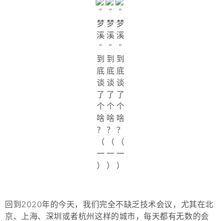
回到2020年的今天，我们完全不缺乏技术会议，尤其在北
京、上海、深圳或者杭州这样的城市，每天都有无数的会