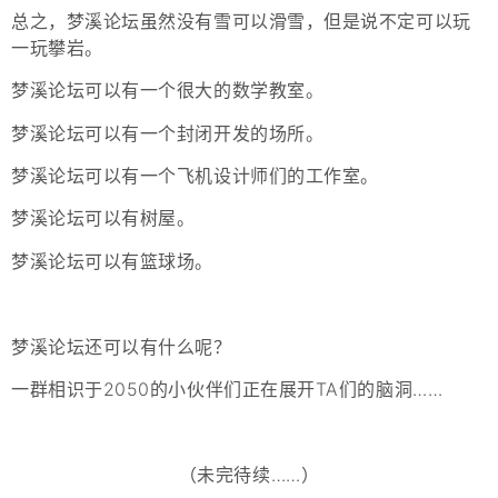
总之，梦溪论坛虽然没有雪可以滑雪，但是说不定可以玩
一玩攀岩。
梦溪论坛可以有一个很大的数学教室。
梦溪论坛可以有一个封闭开发的场所。
梦溪论坛可以有一个飞机设计师们的工作室。
梦溪论坛可以有树屋。
梦溪论坛可以有篮球场。
梦溪论坛还可以有什么呢？
一群相识于2050的小伙伴们正在展开TA们的脑洞……
（未完待续……）