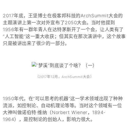
2017年底，王坚博士在极客邦科技的ArchSummit大会的
主题演讲上第一次对外宣布了2050大会。当时他提到
1956年有一群年青人在达特茅斯开了一个会，让人类有了
“人工智能”这一重大收获；但其实在那次演讲中，这个故事
只是被讲出来了很少的一部分。
（2017年12月，ArchSummit大会）
1950年代，在“可以思考的机器”这一学术领域出现了种种
流派，如控制论、自动机理论等等。当时这个领域有一位
大神叫做诺伯特·维纳（Norbert Wiener，1894-
1964），是控制论的创始人，影响力很大。