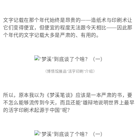
文字记载在那个年代始终是昂贵的——造纸术与印刷术让
它们变得便宜，但便宜的程度无法跟今天相比——因此那
个年代的文字记载大多是严肃的、有用的。
（博悟馆展品“活字印刷”介绍）
所以，原本我以为《梦溪笔谈》应该是一本严肃的书，要
不怎么能够流传到今天，而且还能“雄辩地说明世界上最早
的活字印刷术起源于中国”呢？