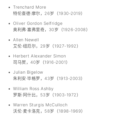
Trenchard More
特伦查德·摩尔，26岁（1930-2019）
Oliver Gordon Selfridge
奥利弗·塞弗里奇，30岁（1926-2008）
Allen Newell
艾伦·纽厄尔，29岁（1927-1992）
Herbert Alexander Simon
司马贺，40岁（1916-2001）
Julian Bigelow
朱利安·毕格罗，43岁（1913-2003）
William Ross Ashby
罗斯·阿什比，53岁（1903-1972）
Warren Sturgis McCulloch
沃伦·麦卡洛克，58岁（1898-1969）