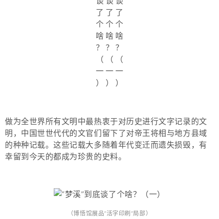
做为全世界所有文明中最热衷于对历史进行文字记录的文
明，中国世世代代的文官们留下了对帝王将相与地方县域
的种种记载。这些记载大多随着年代变迁而遗失损毁，有
幸留到今天的都成为珍贵的史料。
（博悟馆展品“活字印刷”局部）