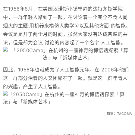
在1956年8月，在美国汉诺斯小镇宁静的达特茅斯学院
中，一群年轻人聚到了一起，在讨论着一个完全不食人间
烟火的主题:用机器来模仿人类学习以及其他方面 的智能。
会议足足开了两个月的时间，虽然大家没有达成普遍的共
识，但是却为会议 讨论的内容起了一个名字:人工智能。
因此，1956年也就成为了人工智能元年。在 2006年他们
这一群部分活着的人又团聚在了一起。就是这一群年⻘人
的兴趣，产生了人工智能。
拍摄：TACOMA