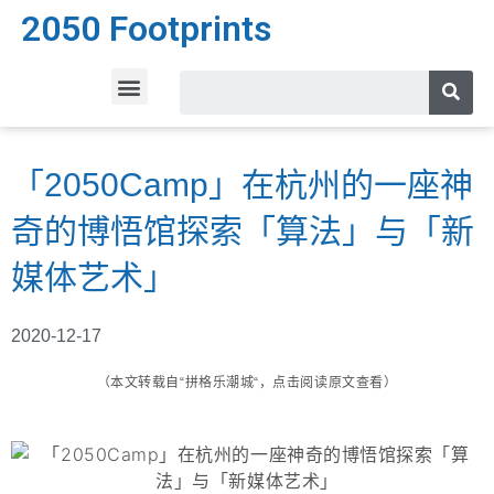
2050 Footprints
「2050Camp」在杭州的一座神
奇的博悟馆探索「算法」与「新
媒体艺术」
2020-12-17
（
本文转载自“拼格乐潮城“，点击阅读原文查看）