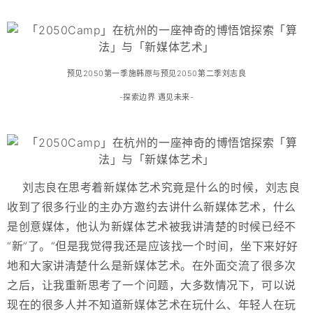
预见2050第一季施韩原与预见2050第二季刘志良
-探索边界 遇见未来-
刘志良在思考着新媒体艺术究竟是什么的时候，刘志良
收到了很多行业的主办方邀约去讲什么新媒体艺术，什么
是创意媒体，他认为新媒体艺术被我讲清楚的时候已经不
“新”了。“但是我觉得我还是应该找一个时间，坐下来好好
地和大家讲清楚什么是新媒体艺术。在外面交流了很多次
之后，让我重新思考了一个问题，大多数情况下，可以说
现在的很多人并不知道新媒体艺术在玩什么、年轻人在玩