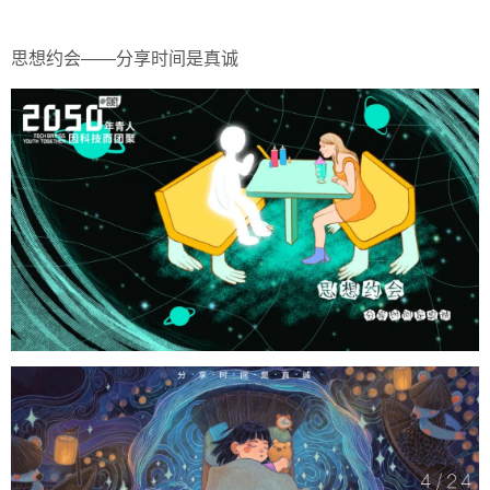
思想约会——分享时间是真诚