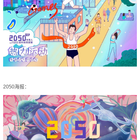
2050海报：