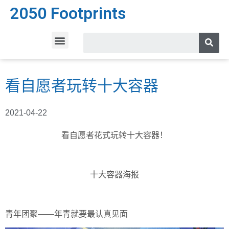
2050 Footprints
看自愿者玩转十大容器
2021-04-22
看自愿者花式玩转十大容器！
十大容器海报
青年团聚——年青就要最认真见面