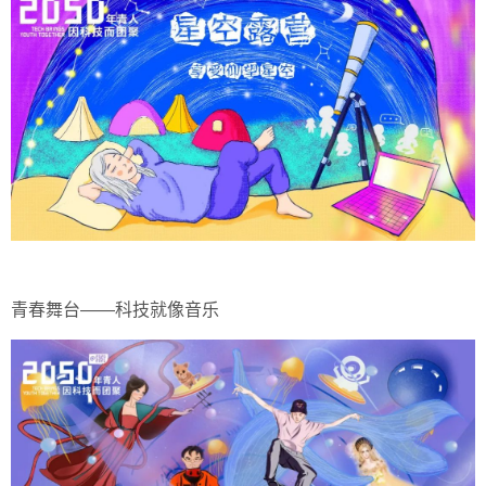
青春舞台——科技就像音乐