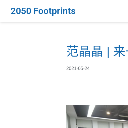
2050 Footprints
范晶晶 |
2021-05-24