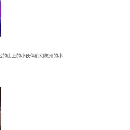
名的山上的小伙伴们和杭州的小