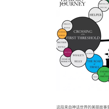
这段来自神话世界的美丽故事