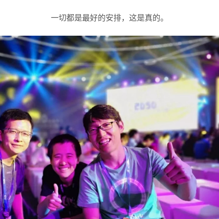
一切都是最好的安排，这是真的。