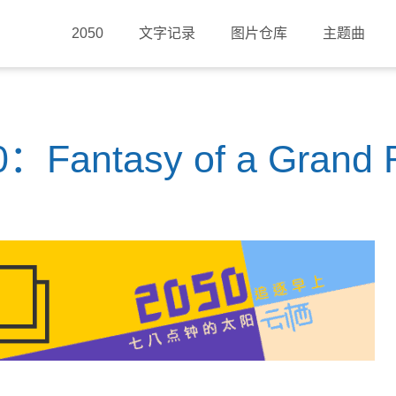
2050
文字记录
图片仓库
主题曲
antasy of a Grand 