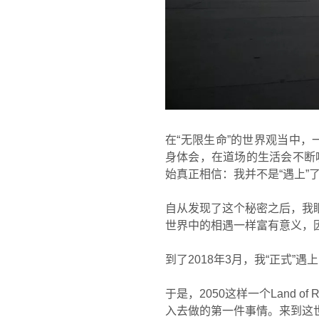
在“无限生命”的世界观当中，
身体会，在道场的生活会不断唤
始真正相信：我并不是“遇上”
自从发现了这个秘密之后，我
世界中的相遇一样富有意义，因
到了2018年3月，我“正式”
于是，2050这样一个Land 
入去做的第一件事情。来到这