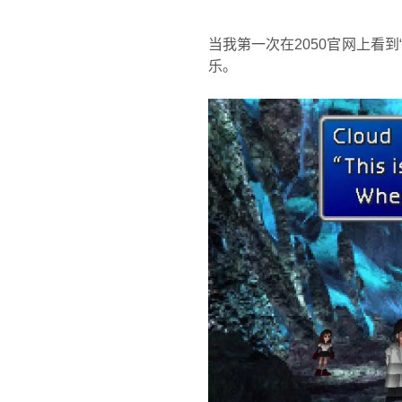
当我第一次在2050官网上看到“团
乐。