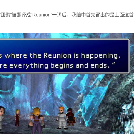
聚”被翻译成“Reunion”一词后，我脑中首先冒出的是上面这首来自Fin