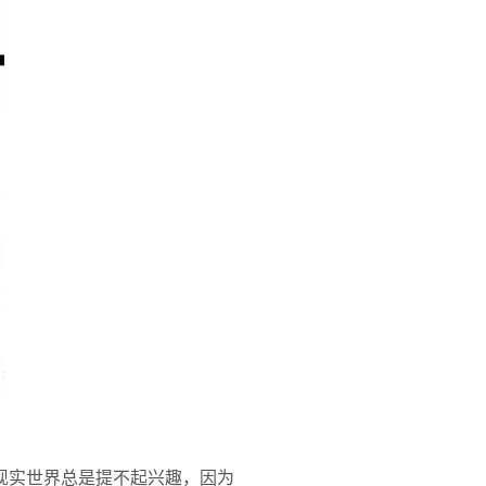
现实世界总是提不起兴趣，因为