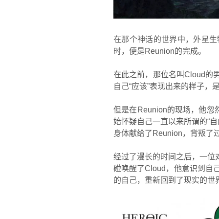
在那个神话的世界中，外星生
时，便是Reunion的完成。
在此之前，那位名叫Cloud的
自己“应该”表现出来的样子
但是在Reunion的现场，
始怀疑自己一直以来所谓的“自
身体献给了Reunion，背叛
经过了漫长的时间之后，一位
碰唤醒了Cloud，他意识
的自己，重新回到了现实的世