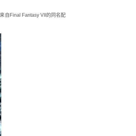
al Fantasy VII的同名配