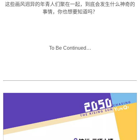
这些画风迥异的年青人们聚在一起，到底会发生什么神奇的
事情，你也想要知道吗？
To Be Continued…