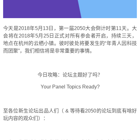
今天是2018年5月13日，第一届2050大会倒计时第11天。大
会将在2018年5月25日正式对所有参会者开启，持续三天，
地点在杭州的云栖小镇。彼时彼处将要发生的
“年青人因科技
而团聚”
，我们相信将是非常重要的事情。
今日攻略：论坛主题好了吗？
Your Panel Topics Ready?
至各位新生论坛出品人们（ & 等待看2050的论坛到底有啥好
玩内容的观众们）：