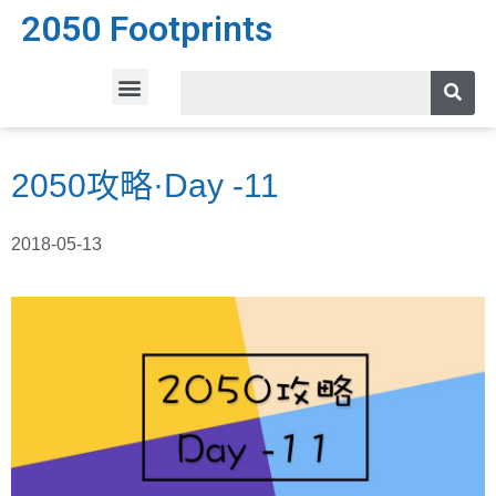
2050 Footprints
2050攻略·Day -11
2018-05-13