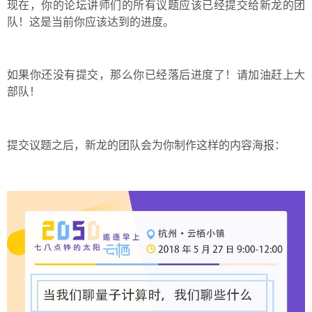
现在，你的论坛讲师们的所有议题应该已经提交给新龙的团
队！这是当前你应该达到的进度。
如果你还没有提交，那么你已经落后进度了！请加油赶上大
部队！
提交议题之后，新龙的团队会为你制作这样的内容海报：