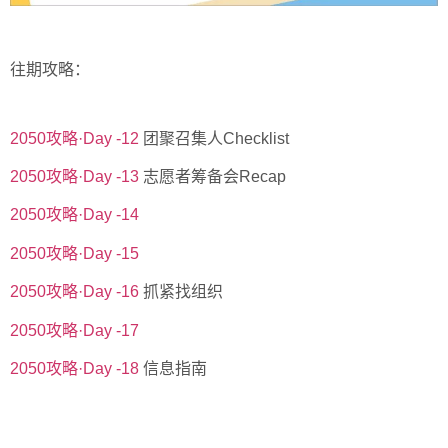
往期攻略：
2050攻略·Day -12
团聚召集人Checklist
2050攻略·Day -13
志愿者筹备会Recap
2050攻略·Day -14
2050攻略·Day -15
2050攻略·Day -16
抓紧找组织
2050攻略·Day -17
2050攻略·Day -18
信息指南