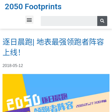
2050 Footprints
逐日晨跑| 地表最强领跑者阵容
上线！
2018-05-12