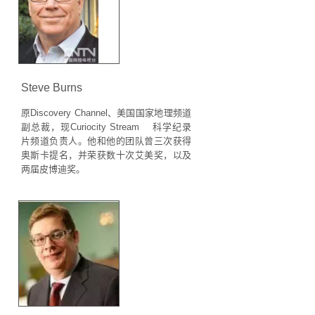
Steve Burns
原Discovery Channel、美国国家地理频道
副总裁，现Curiocity Stream 科学纪录
片频道负责人。他和他的团队曾三次获得
奥斯卡提名，并荣获数十次艾美奖，以及
两届皮博迪奖。