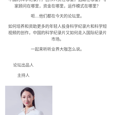
家顾问在哪里，资金在哪里，运作模式在哪里？
呃…他们都在今天的论坛里。
如何培养和资助更多的年轻人投身科学纪录片和科学短
视频的创作，中国的科学纪录片又如何走入国际纪录片
市场。
一起来听听业界大咖怎么说。
论坛出品人
主持人