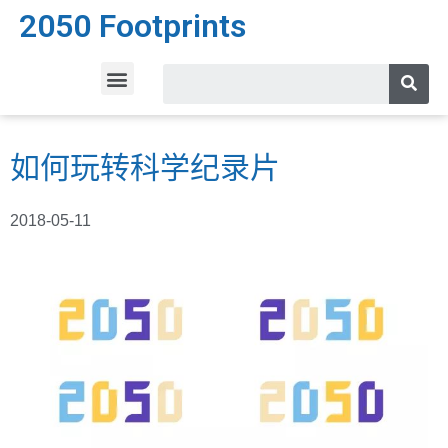
2050 Footprints
如何玩转科学纪录片
2018-05-11