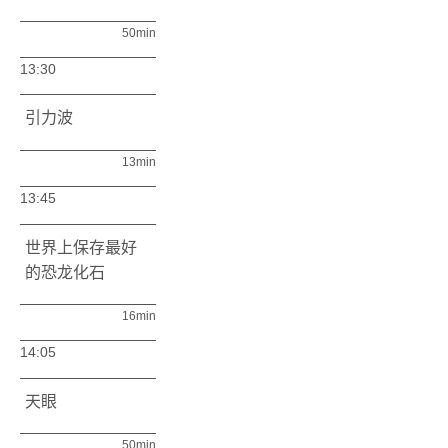
50min
13:30
引力波
13min
13:45
世界上保存最好
的恐龙化石
16min
14:05
天眼
50min