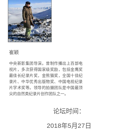
崔颖
中央新影集团导演。
曾制作播出上百部电
视片，多次获得国家级奖励，包括金鹰奖
最佳长纪录片奖，金熊猫奖，全国十佳纪
录片、中华优秀出版物奖、中国电视纪录
片学术奖等。
领导的拍摄团队是中国最顶
尖的自然类纪录片创作团队之一。
论坛时间：
2018年5月27日