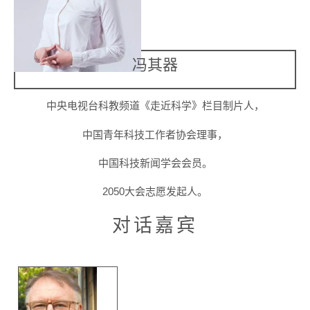
冯其器
中央电视台科教频道《走近科学》栏目制片人，
中国青年科技工作者协会理事，
中国科技新闻学会会员。
2050大会志愿发起人。
对话嘉宾