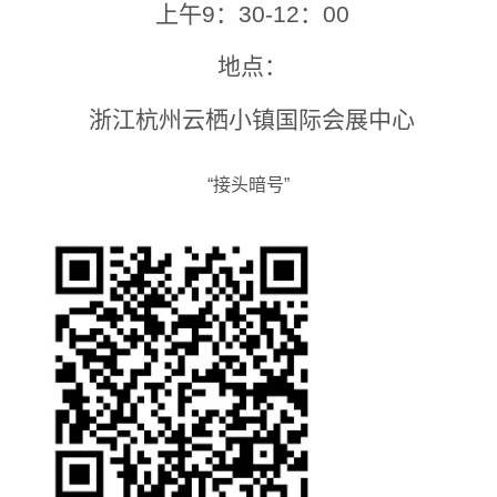
上午9：30-12：00
地点：
浙江杭州云栖小镇国际会展中心
“接头暗号”