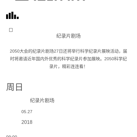
纪录片剧场
2050大会的纪录片剧场27日还将举行科学纪录片展映活动，届
时将邀请近年国内外优秀的科学纪录片参加展映。2050科学纪
录片，精彩连连看！
周日
纪录片剧场
05.27
2018