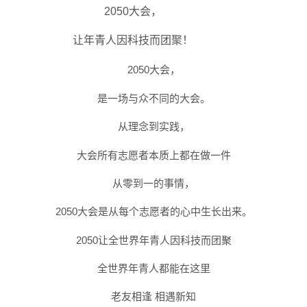
2050大会，
让年青人因科技而团聚！
2050大会，
是一场与众不同的大会。
从理念到实践，
大会所有志愿者本质上都在做一件
从零到一的事情，
2050大会是从每个志愿者的心中生长出来。
2050让全世界年青人因科技而团聚
全世界年青人都能在这里
老友相逢 相遇新知