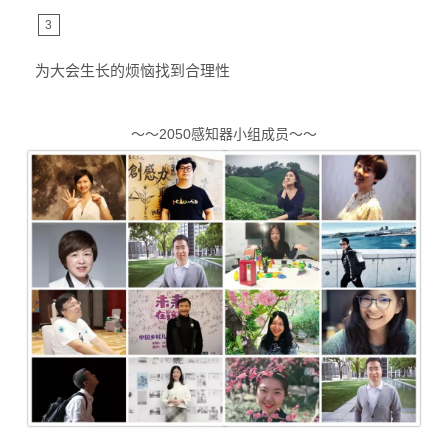
3
为大会生长的烦恼找到合理性
～～2050感知器小组成员～～