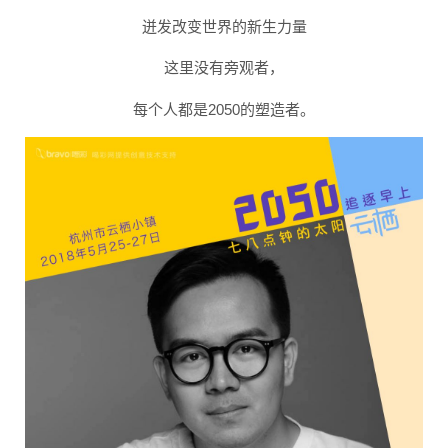
迸发改变世界的新生力量
这里没有旁观者，
每个人都是2050的塑造者。