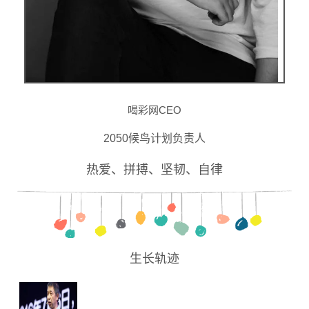
喝彩网CEO
2050候鸟计划负责人
热爱、拼搏、坚韧、自律
生长轨迹