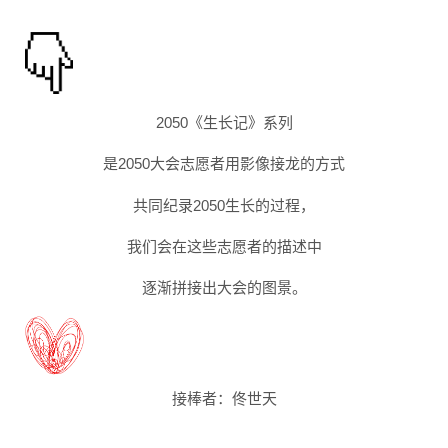
2050《生长记》系列
是2050大会志愿者用影像接龙的方式
共同纪录2050生长的过程，
我们会在这些志愿者的描述中
逐渐拼接出大会的图景
。
接棒者：
佟世天