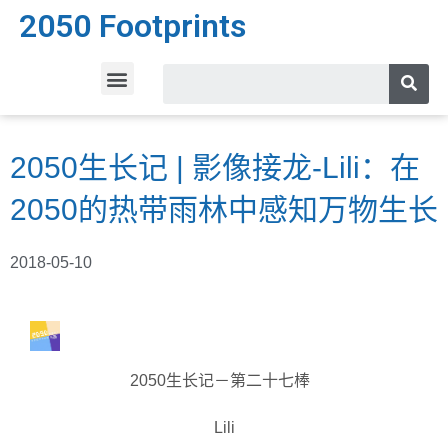
2050 Footprints
2050生长记 | 影像接龙-Lili：在
2050的热带雨林中感知万物生长
2018-05-10
2050生长记－第二十七棒
Lili