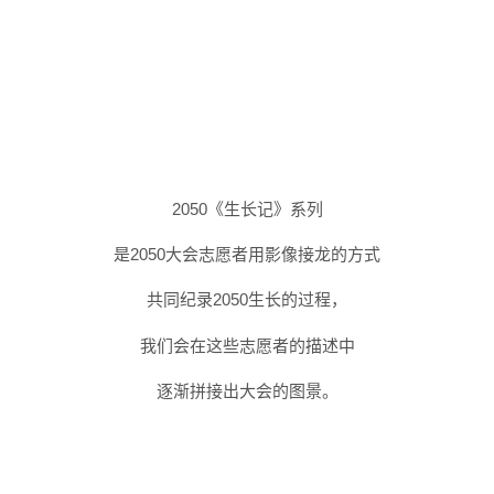
2050《生长记》系列
是2050大会志愿者用影像接龙的方式
共同纪录2050生长的过程，
我们会在这些志愿者的描述中
逐渐拼接出大会的图景
。