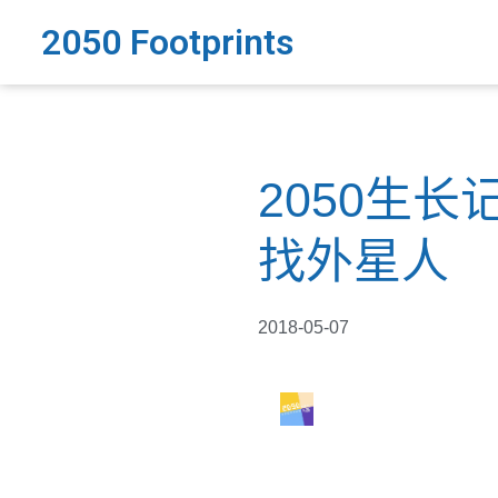
2050 Footprints
2050生长
找外星人
2018-05-07