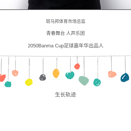
斑马邦体育市场总监
青春舞台 人声乐团
2050Banma Cup足球嘉年华出品人
生长轨迹