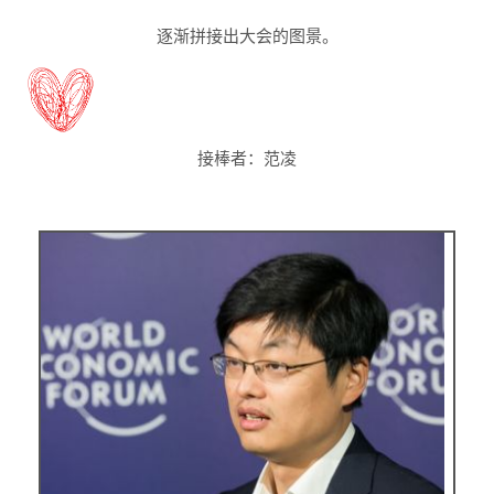
逐渐拼接出大会的图景
。
接棒者：
范凌