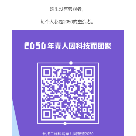
这里没有旁观者，
每个人都是2050的塑造者。