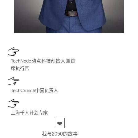
TechNode动点科技创始人兼首
席执行官
TechCrunch中国负责人
上海千人计划专家
❤️
我与2050的故事