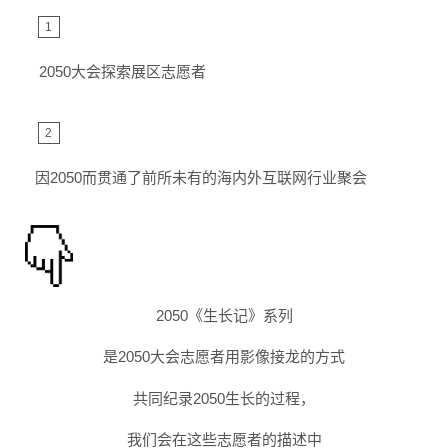
1
2050大会探索展区志愿者
2
因2050而贯通了前所未有的海内外互联网行业聚会
2050《生长记》系列
是2050大会志愿者用影像接龙的方式
共同纪录2050生长的过程，
我们会在这些志愿者的描述中