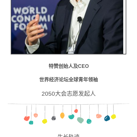
特赞创始人及CEO
世界经济论坛全球青年领袖
2050大会志愿发起人