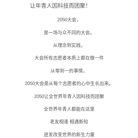
让年青人因科技而团聚！
2050大会，
是一场与众不同的大会。
从理念到实践，
大会所有志愿者本质上都在做一件
从零到一的事情，
2050大会是从每个志愿者的心中生长出来。
2050让全世界年青人因科技而团聚
全世界年青人都能在这里
老友相逢 相遇新知
迸发改变世界的新生力量