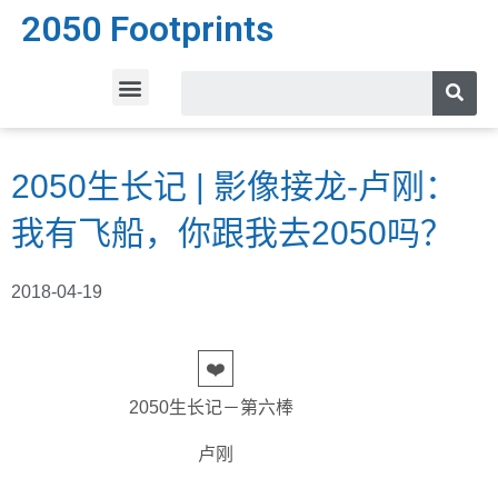
2050 Footprints
2050生长记 | 影像接龙-卢刚：
我有飞船，你跟我去2050吗？
2018-04-19
❤️
2050生长记－第六棒
卢刚