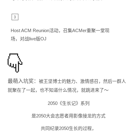
3
Host ACM Reunion活动，召集ACMer重聚一堂现
场，对战live版OJ
最萌入坑奖
：
被王坚博士的魅力、激情感召，然后一群人
就聚在了一起，也不知道什么情况，就跳进来了～
2050《生长记》系列
是2050大会志愿者用影像接龙的方式
共同纪录2050生长的过程，