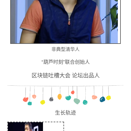
非典型清华人
“葫芦时刻”联合创始人
区块链吐槽大会 论坛
出品人
生长轨迹