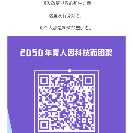
迸发改变世界的新生力量
这里没有旁观者，
每个人都是2050的塑造者。