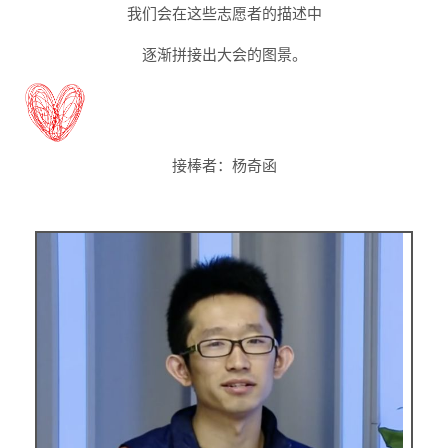
我们会在这些志愿者的描述中
逐渐拼接出大会的图景
。
接棒者：
杨奇函