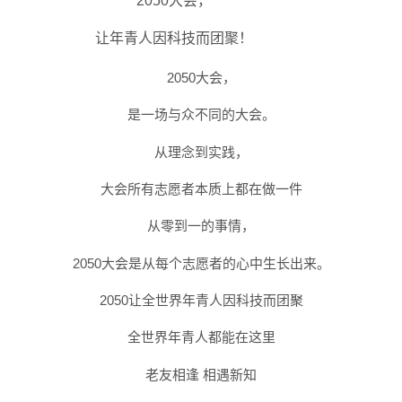
2050大会，
让年青人因科技而团聚！
2050大会，
是一场与众不同的大会。
从理念到实践，
大会所有志愿者本质上都在做一件
从零到一的事情，
2050大会是从每个志愿者的心中生长出来。
2050让全世界年青人因科技而团聚
全世界年青人都能在这里
老友相逢 相遇新知