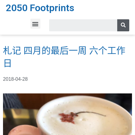
2050 Footprints
札记 四月的最后一周 六个工作
日
2018-04-28