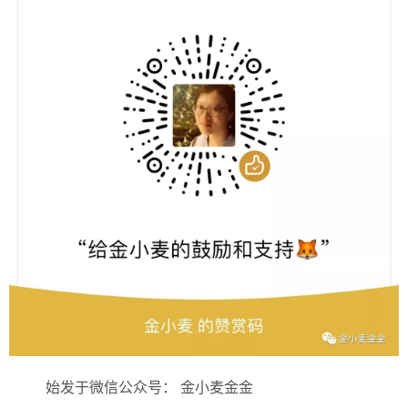
始发于微信公众号： 金小麦金金