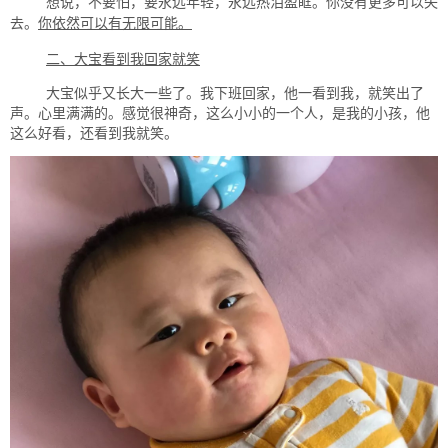
想说，不要怕，要永远年轻，永远热泪盈眶。你没有更多可以失
去。
你依然可以有无限可能。
二、大宝看到我回家就笑
大宝似乎又长大一些了。我下班回家，他一看到我，就笑出了
声。心里满满的。感觉很神奇，这么小小的一个人，是我的小孩，他
这么好看，还看到我就笑。