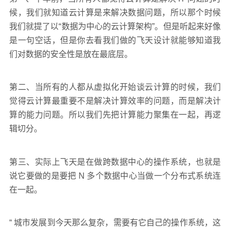
候，我们就知道云计算是来解决数据问题，所以那个时候
我们就提了以“数据为中心的云计算架构”。但是听起来好像
是一句空话，但是你去看我们做的飞天设计就能够知道我
们对数据的安全性是放在最底层。
第二、当所有的人都从虚拟化开始谈云计算的时候，我们
觉得云计算最重要不是解决计算效率的问题，而是解决计
算的能力问题。所以我们先把计算能力聚集在一起，再逻
辑切分。
第三、实际上飞天是在做跨数据中心的操作系统，也就是
说它要做的是要把 N 多个数据中心当做一个分布式系统连
在一起。
“ 城市发展到今天那么复杂，需要有它自己的操作系统，这