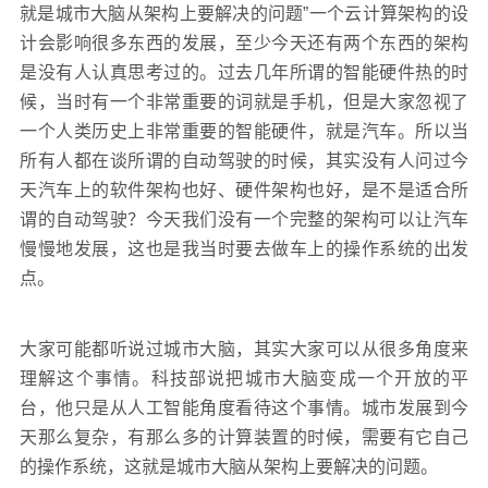
就是城市大脑从架构上要解决的问题”一个云计算架构的设
计会影响很多东西的发展，至少今天还有两个东西的架构
是没有人认真思考过的。过去几年所谓的智能硬件热的时
候，当时有一个非常重要的词就是手机，但是大家忽视了
一个人类历史上非常重要的智能硬件，就是汽车。所以当
所有人都在谈所谓的自动驾驶的时候，其实没有人问过今
天汽车上的软件架构也好、硬件架构也好，是不是适合所
谓的自动驾驶？今天我们没有一个完整的架构可以让汽车
慢慢地发展，这也是我当时要去做车上的操作系统的出发
点。
大家可能都听说过城市大脑，其实大家可以从很多角度来
理解这个事情。科技部说把城市大脑变成一个开放的平
台，他只是从人工智能角度看待这个事情。城市发展到今
天那么复杂，有那么多的计算装置的时候，需要有它自己
的操作系统，这就是城市大脑从架构上要解决的问题。