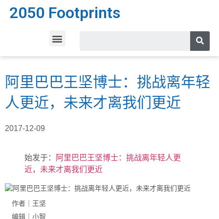
2050 Footprints
阿里巴巴王坚博士：挑战离年轻
人更近，未来才离我们更近
2017-12-09
始发于：
阿里巴巴王坚博士：挑战离年轻人更
近，未来才离我们更近
作者｜王坚
编辑｜小智