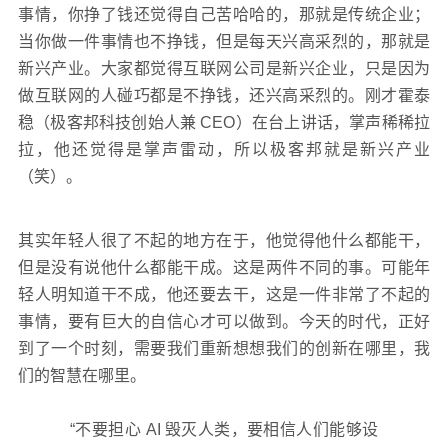
事情，你挣了钱还觉得自己苦哈哈的，那就是传统企业；
当你做一件事情也不挣钱，但是每天兴高采烈的，那就是
新兴产业。大家都觉得互联网公司是新兴企业，只是因为
做互联网的人碰巧都是不挣钱，还兴高采烈的。刚才霍泰
稳（极客邦科技创始人兼 CEO）在台上讲话，掌声稀稀拉
拉，他还觉得是掌声雷动，所以极客邦就是新兴产业
（笑）。
其实年轻人很了不起的地方在于，他觉得他什么都能干，
但是没有说他什么都能干成。这是两件不同的事。可能年
轻人明知道干不成，他还要去干，这是一件非常了不起的
事情，要有巨大的自信心才可以做到。今天的时代，正好
到了一个时刻，需要我们重新想想我们的创新在哪里，我
们的智慧在哪里。
“不要担心 AI 毁灭人类，要相信人们能够设