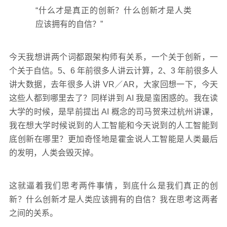
“什么才是真正的创新？什么创新才是人类
应该拥有的自信？”
今天我想讲两个词都跟架构师有关系，一个关于创新，一
个关于自信。5、6 年前很多人讲云计算，2、3 年前很多人
讲大数据，去年很多人讲 VR／AR，大家回想一下，今天
这些人都到哪里去了？同样讲到 AI 我是蛮困惑的。我在读
大学的时候，是早前提出 AI 概念的司马贺来过杭州讲课，
我在想大学时候说到的人工智能和今天说到的人工智能到
底创新在哪里？更加奇怪地是霍金说人工智能是人类最后
的发明，人类会毁灭掉。
这就逼着我们思考两件事情，到底什么是我们真正的创
新？什么创新才是人类应该拥有的自信？我在思考这两者
之间的关系。