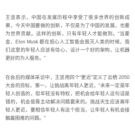
王坚表示，中国在发展历程中享受了很多世界的创新成
果，今天中国要做的创新，不仅是为了中国的发展，也要
为世界贡献。这样的创新，只有年轻人才能做到。“当霍
金、Elon Musk 都在担心人工智能会毁灭人类的时候，我
们这里的年轻人应该有信心，设计一个好的架构，让机器
更好的为人服务。”
在会后的媒体采访中，王坚用四个“更近”定义了云栖 2050
大会的目标，第一，让挑战离年轻人更近，“未来一定是年
轻人创造的，但年轻没有特权，把机会给年轻人这句话是
错的，机会是靠主动解决问题赢来的。挑战天生应该离年
轻人更近，要相信年轻人有这个担当，让年轻人有机会接
触最困难的问题。”