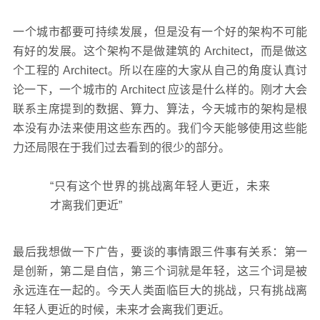
一个城市都要可持续发展，但是没有一个好的架构不可能
有好的发展。这个架构不是做建筑的 Architect，而是做这
个工程的 Architect。所以在座的大家从自己的角度认真讨
论一下，一个城市的 Architect 应该是什么样的。刚才大会
联系主席提到的数据、算力、算法，今天城市的架构是根
本没有办法来使用这些东西的。我们今天能够使用这些能
力还局限在于我们过去看到的很少的部分。
“只有这个世界的挑战离年轻人更近，未来
才离我们更近”
最后我想做一下广告，要谈的事情跟三件事有关系：第一
是创新，第二是自信，第三个词就是年轻，这三个词是被
永远连在一起的。今天人类面临巨大的挑战，只有挑战离
年轻人更近的时候，未来才会离我们更近。