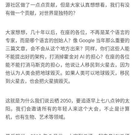
源社区做了一点点贡献，但是大家认真想想看，我们有没
有做一个贡献，对世界是独特的？
大家想想，几十年以后，在座的各位，不再是某个语言的
专家，而是哪个语言的创始人？像 Google 当年那么重要的
三篇文章，会不会从这个地方出来？同样，你们这些人能
不能提出好的架构，打消掉霍金对 AI 的担心？在座的各位
能不能打消马斯克的担心，他说让人移民到火星去，因为
他认为人类会把地球毁灭。如果人类可以地球毁灭，移民
到火星去，也会把火星搞毁灭。
这就是为什么我们说云栖 2050，要追逐早上七八点钟的太
阳。我们会邀请所有的年轻人来这个大会，不止是计算
机，也有生物、艺术等领域。