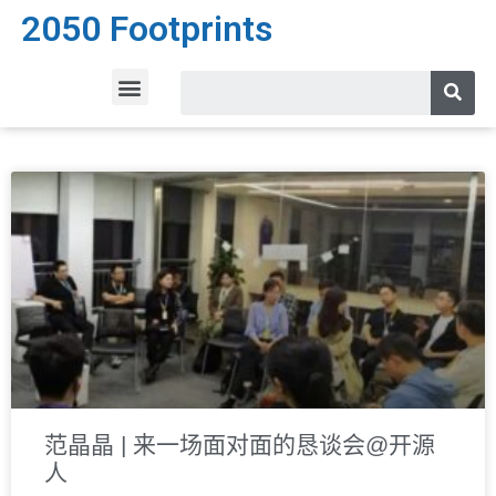
2050 Footprints
范晶晶 | 来一场面对面的恳谈会@开源
人