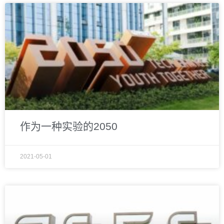
作为一种实验的2050
2021-05-01