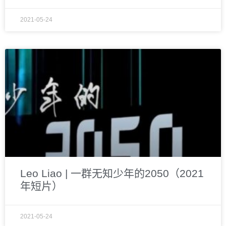
2021-05-24
Leo Liao | 一群无知少年的2050（2021
年短片）
2021-05-24