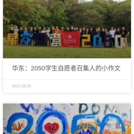
华东：2050学生自愿者召集人的小作文
2021-05-15