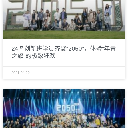
24名创新班学员齐聚“2050”，体验“年青
之旅”的极致狂欢
2021-04-30