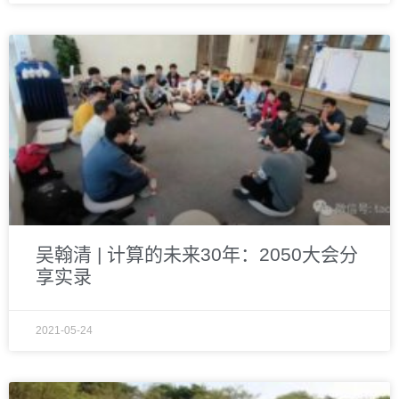
吴翰清 | 计算的未来30年：2050大会分
享实录
2021-05-24