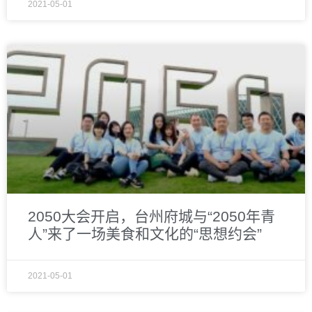
2021-05-01
2050大会开启，台州府城与“2050年青
人”来了一场美食和文化的“思想约会”
2021-05-01